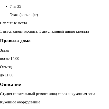
7 из 25
Этаж (есть лифт)
Спальные места
1 двуспальная кровать, 1 двуспальный диван-кровать
Правила дома
Заезд
после 14:00
Отъезд
до 11:00
Описание
Студия капитальный ремонт «под евро» и кухонная зона.
Кухонное оборудование