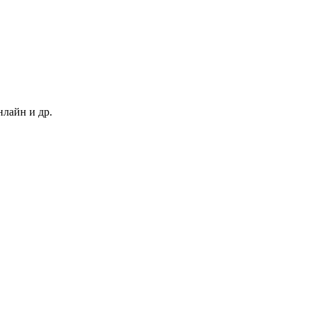
нлайн и др.