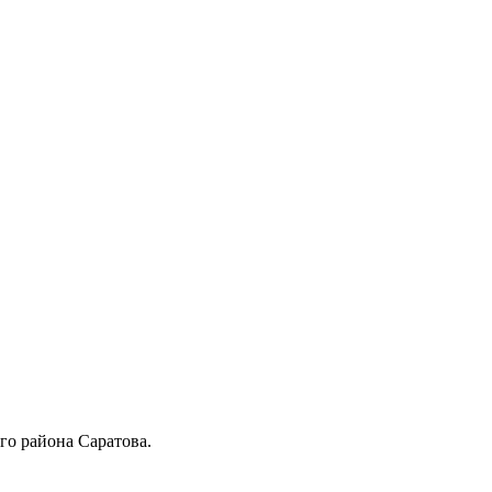
го района Саратова.